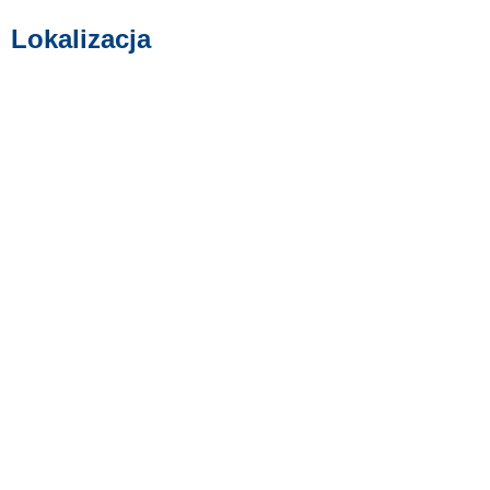
Lokalizacja