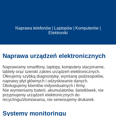
Systemy Informatyczne
Naprawa telefonów | Laptopów | Komputerów |
Elektroniki
Naprawa urządzeń elektronicznych
Naprawiamy smartfony, laptopy, komputery stacjonarne,
tablety oraz szeroki zakres urządzeń elektronicznych.
Oferujemy szybką diagnostykę, wymianę podzespołów,
naprawy płyt głównych i odzyskiwanie danych.
Obsługujemy klientów indywidualnych i firmy.
Nie wymieniamy baterii, akumulatorów, świetlówek, nie
przyjmujemy urządzeń elektronicznych do
recyclingu/złomowania, nie serwisujemy drukarek.
Systemy monitoringu